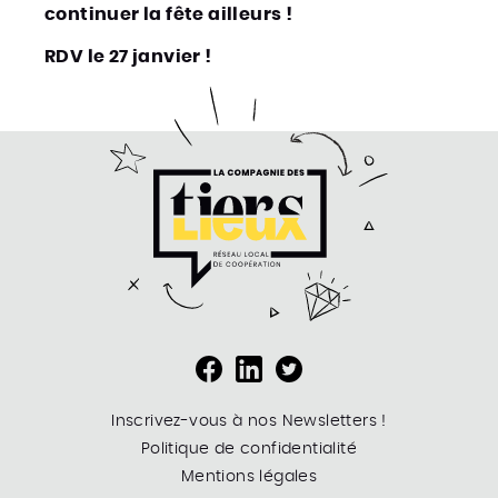
continuer la fête ailleurs !
RDV le 27 janvier !
Inscrivez-vous à nos Newsletters !
Politique de confidentialité
Mentions légales