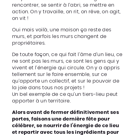
rencontrer, se sentir à l’abri, se mettre en
action. On y travaille, on rit, on rêve, on agit,
on vit !
​Oui mais voilà, une maison ça reste des
murs, et parfois les murs changent de
propriétaires.
De toute façon, ce qui fait l’âme d’un lieu, ce
ne sont pas les murs, ce sont les gens qui y
vivent et l’énergie qui circule. On y a appris
tellement sur le faire ensemble, sur ce
qu’apporte un collectif, et sur le pouvoir de
la joie dans tous nos projets !
Un bel exemple de ce qu’un tiers-lieu peut
apporter à un territoire.
Alors avant de fermer définitivement ses
portes, faisons une dernière fête pour
célébrer, se nourrir de l’énergie de ce lieu
et repartir avec tous les ingrédients pour