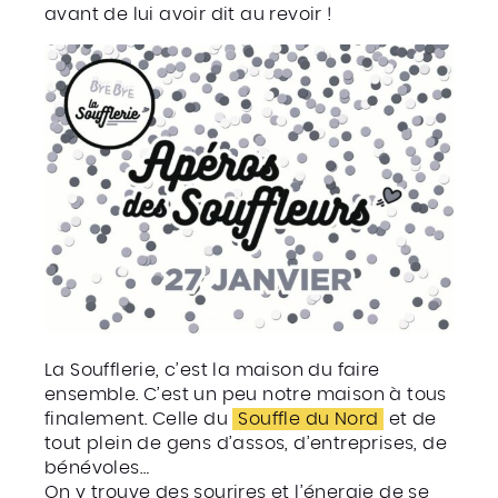
avant de lui avoir dit au revoir !
La Soufflerie, c’est la maison du faire
ensemble. C’est un peu notre maison à tous
finalement. Celle du
Souffle du Nord
et de
tout plein de gens d’assos, d’entreprises, de
bénévoles…
On y trouve des sourires et l’énergie de se