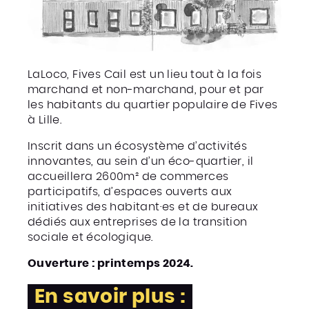
LaLoco, Fives Cail est un lieu tout à la fois
marchand et non-marchand, pour et par
les habitants du quartier populaire de Fives
à Lille.
Inscrit dans un écosystème d’activités
innovantes, au sein d’un éco-quartier, il
accueillera 2600m² de commerces
participatifs, d’espaces ouverts aux
initiatives des habitant·es et de bureaux
dédiés aux entreprises de la transition
sociale et écologique.
Ouverture : printemps 2024.
En savoir plus :