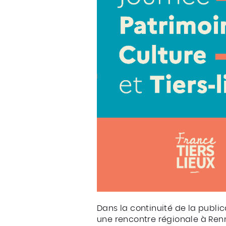
Dans la continuité de la public
une rencontre régionale à Rennes