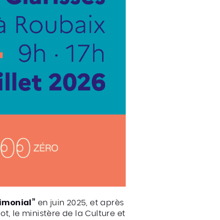
rimonial”
en juin 2025, et après
ot, le ministère de la Culture et