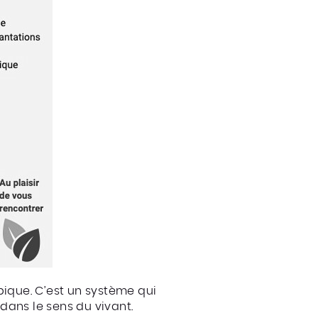
pique. C’est un système qui
dans le sens du vivant.