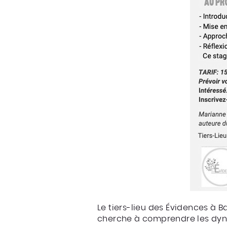
Le tiers-lieu des Évidences à 
cherche à comprendre les dynam