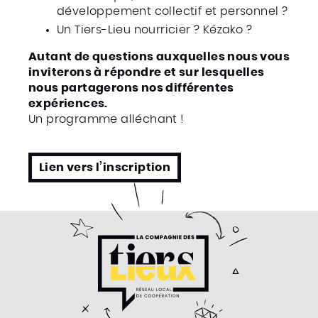
développement collectif et personnel ?
Un Tiers-Lieu nourricier ? Kézako ?
Autant de questions auxquelles nous vous
inviterons à répondre et sur lesquelles
nous partagerons nos différentes
expériences.
Un programme alléchant !
Lien vers l’inscription