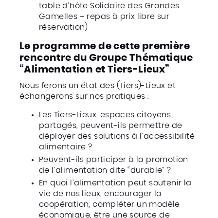
table d’hôte Solidaire des Grandes
Gamelles – repas à prix libre sur
réservation)
Le programme de cette première
rencontre du Groupe Thématique
“Alimentation et Tiers-Lieux”
Nous ferons un état des (Tiers)-Lieux et
échangerons sur nos pratiques :
Les Tiers-Lieux, espaces citoyens
partagés, peuvent-ils permettre de
déployer des solutions à l’accessibilité
alimentaire ?
Peuvent-ils participer à la promotion
de l’alimentation dite “durable” ?
En quoi l’alimentation peut soutenir la
vie de nos lieux, encourager la
coopération, compléter un modèle
économique, être une source de