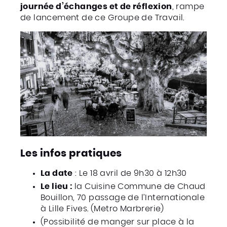
journée d’échanges et de réflexion
, rampe
de lancement de ce Groupe de Travail.
Les infos pratiques
La date
: Le 18 avril de 9h30 à 12h30
Le lieu :
la Cuisine Commune de Chaud
Bouillon, 70 passage de l’Internationale
à Lille Fives. (Metro Marbrerie)
(Possibilité de manger sur place à la