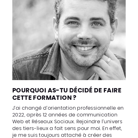
POURQUOI AS-TU DÉCIDÉ DE FAIRE
CETTE FORMATION ?
J’ai changé d’orientation professionnelle en
2022, après 12 années de communication
Web et Réseaux Sociaux. Rejoindre l’univers
des tiers-lieux a fait sens pour moi. En effet,
je me suis toujours attaché à créer des