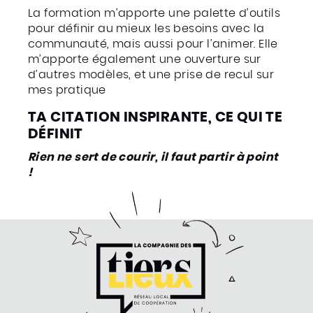
La formation m’apporte une palette d’outils
pour définir au mieux les besoins avec la
communauté, mais aussi pour l’animer. Elle
m’apporte également une ouverture sur
d’autres modèles, et une prise de recul sur
mes pratique
TA CITATION INSPIRANTE, CE QUI TE
DÉFINIT
Rien ne sert de courir, il faut partir à point
!