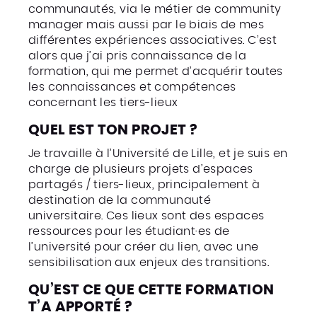
communautés, via le métier de community
manager mais aussi par le biais de mes
différentes expériences associatives. C’est
alors que j’ai pris connaissance de la
formation, qui me permet d’acquérir toutes
les connaissances et compétences
concernant les tiers-lieux
QUEL EST TON PROJET ?
Je travaille à l’Université de Lille, et je suis en
charge de plusieurs projets d’espaces
partagés / tiers-lieux, principalement à
destination de la communauté
universitaire. Ces lieux sont des espaces
ressources pour les étudiant·es de
l’université pour créer du lien, avec une
sensibilisation aux enjeux des transitions.
QU’EST CE QUE CETTE FORMATION
T’A APPORTÉ ?