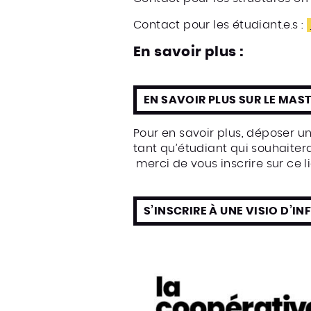
Contact pour les étudiant.e.s :
En savoir plus :
EN SAVOIR PLUS SUR LE MAS
Pour en savoir plus, déposer u
tant qu’étudiant qui souhaitera
merci de vous inscrire sur ce li
S’INSCRIRE À UNE VISIO D’I