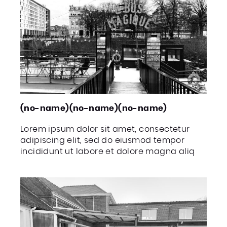
(no-name)(no-name)(no-name)
Lorem ipsum dolor sit amet, consectetur
adipiscing elit, sed do eiusmod tempor
incididunt ut labore et dolore magna aliq