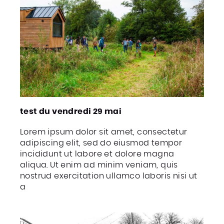
test du vendredi 29 mai
Lorem ipsum dolor sit amet, consectetur
adipiscing elit, sed do eiusmod tempor
incididunt ut labore et dolore magna
aliqua. Ut enim ad minim veniam, quis
nostrud exercitation ullamco laboris nisi ut
a