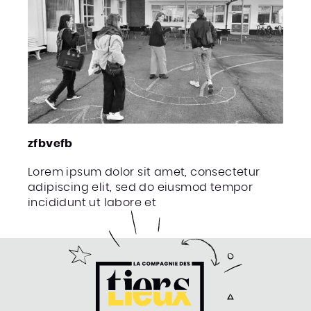
zfbvefb
Lorem ipsum dolor sit amet, consectetur
adipiscing elit, sed do eiusmod tempor
incididunt ut labore et