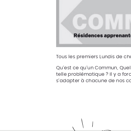
Tous les premiers Lundis de c
Qu’est ce qu’un Commun, Quels
telle problématique ? Il y a 
s’adapter à chacune de nos co