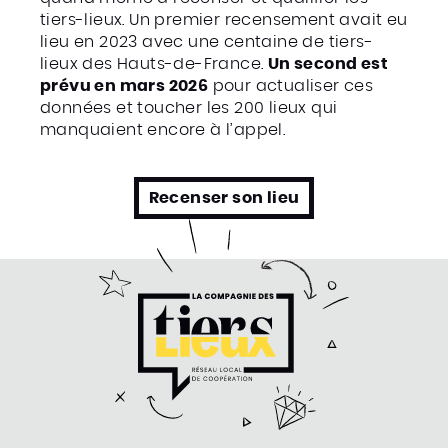
tiers-lieux. Un premier recensement avait eu
lieu en 2023 avec une centaine de tiers-
lieux des Hauts-de-France.
Un second est
prévu en mars 2026
pour actualiser ces
données et toucher les 200 lieux qui
manquaient encore à l’appel.
Recenser son lieu