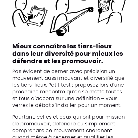
Mieux connaître les tiers-lieux
dans leur diversité pour mieux les
défendre et les promouvoir.
Pas évident de cerner avec précision un
mouvement aussi mouvant et diversifié que
les tiers-lieux. Petit test : proposez lors d’une
prochaine rencontre qu’on se mette toutes
et tous d’accord sur une définition – vous
verrez le débat s’installer pour un moment.
Pourtant, celles et ceux qui ont pour mission
de promouvoir, défendre ou simplement
comprendre ce mouvement cherchent
quand même à recenser et qualifier les