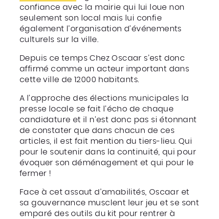
confiance avec la mairie qui lui loue non
seulement son local mais lui confie
également l’organisation d’événements
culturels sur la ville.
Depuis ce temps Chez Oscaar s’est donc
affirmé comme un acteur important dans
cette ville de 12000 habitants.
A l’approche des élections municipales la
presse locale se fait l’écho de chaque
candidature et il n’est donc pas si étonnant
de constater que dans chacun de ces
articles, il est fait mention du tiers-lieu. Qui
pour le soutenir dans la continuité, qui pour
évoquer son déménagement et qui pour le
fermer !
Face à cet assaut d’amabilités, Oscaar et
sa gouvernance musclent leur jeu et se sont
emparé des outils du kit pour rentrer à