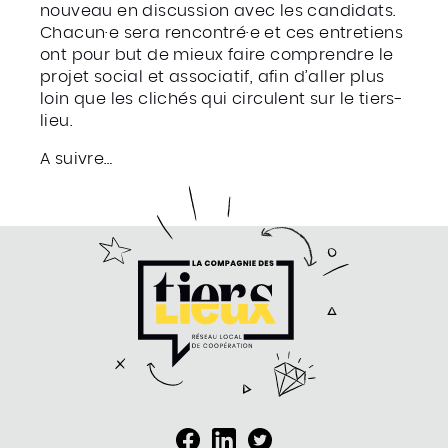
nouveau en discussion avec les candidats.
Chacun·e sera rencontré·e et ces entretiens
ont pour but de mieux faire comprendre le
projet social et associatif, afin d’aller plus
loin que les clichés qui circulent sur le tiers-
lieu.
A suivre…