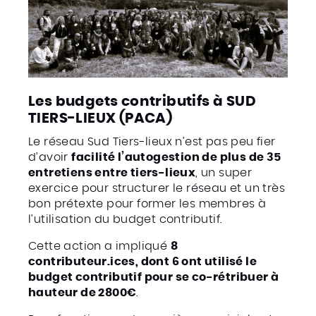
Les budgets contributifs à
SUD
TIERS-LIEUX
(PACA)
Le réseau Sud Tiers-lieux n’est pas peu fier
d’avoir
facilité l’autogestion de plus de 35
entretiens entre tiers-lieux
, un super
exercice pour structurer le réseau et un très
bon prétexte pour former les membres à
l’utilisation du budget contributif.
Cette action a impliqué
8
contributeur.ices, dont 6 ont utilisé le
budget contributif pour se co-rétribuer à
hauteur de 2800€
.