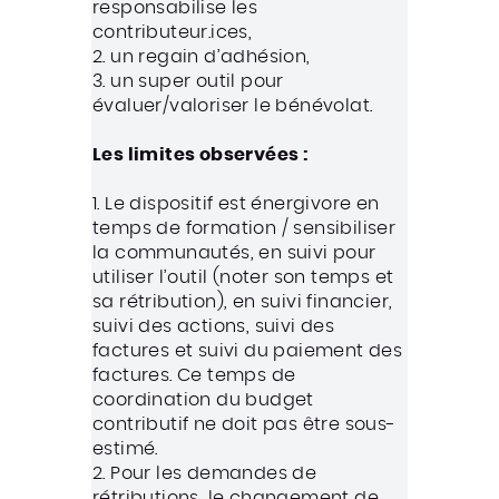
responsabilise les
contributeur.ices,
2. un regain d’adhésion,
3. un super outil pour
évaluer/valoriser le bénévolat.
Les limites observées :
1. Le dispositif est énergivore en
temps de formation / sensibiliser
la communautés, en suivi pour
utiliser l’outil (noter son temps et
sa rétribution), en suivi financier,
suivi des actions, suivi des
factures et suivi du paiement des
factures. Ce temps de
coordination du budget
contributif ne doit pas être sous-
estimé.
2. Pour les demandes de
rétributions, le changement de