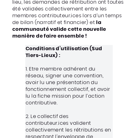
lieu, les demandes de rétribution ont toutes
été validées collectivement entre les
membres contributeur.ices lors d’un temps
de bilan (narratif et financier) et
la
communauté valide cette nouvelle
manière de faire ensemble !
Conditions d’utilisation (Sud
Tiers-Lieux) :
1. Etre membre adhérent du
réseau, signer une convention,
avoir lu une présentation du
fonctionnement collectif, et avoir
lu la fiche mission pour l’action
contributive.
2. Le collectif des
contributeur.ices valident
collectivement les rétributions en
respectant l’enveloppe de