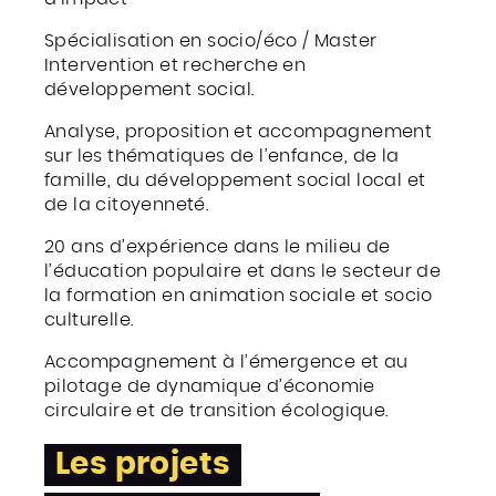
Spécialisation en socio/éco / Master
Intervention et recherche en
développement social.
Analyse, proposition et accompagnement
sur les thématiques de l’enfance, de la
famille, du développement social local et
de la citoyenneté.
20 ans d’expérience dans le milieu de
l’éducation populaire et dans le secteur de
la formation en animation sociale et socio
culturelle.
Accompagnement à l’émergence et au
pilotage de dynamique d’économie
circulaire et de transition écologique.
Les projets