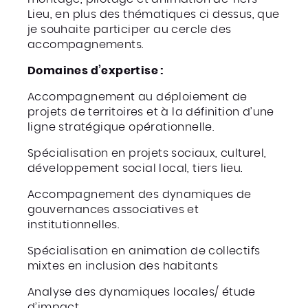
Lieu, en plus des thématiques ci dessus, que
je souhaite participer au cercle des
accompagnements.
Domaines d’expertise :
Accompagnement au déploiement de
projets de territoires et à la définition d’une
ligne stratégique opérationnelle.
Spécialisation en projets sociaux, culturel,
développement social local, tiers lieu.
Accompagnement des dynamiques de
gouvernances associatives et
institutionnelles.
Spécialisation en animation de collectifs
mixtes en inclusion des habitants
Analyse des dynamiques locales/ étude
d’impact