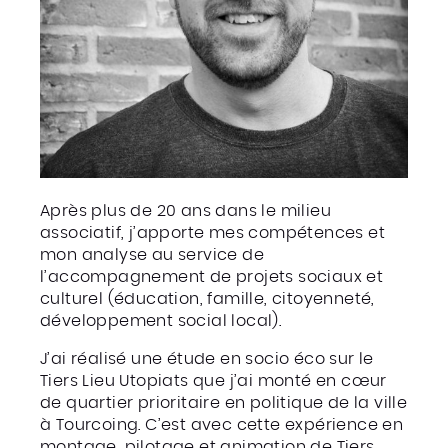
Après plus de 20 ans dans le milieu
associatif, j’apporte mes compétences et
mon analyse au service de
l’accompagnement de projets sociaux et
culturel (éducation, famille, citoyenneté,
développement social local).
J’ai réalisé une étude en socio éco sur le
Tiers Lieu Utopiats que j’ai monté en cœur
de quartier prioritaire en politique de la ville
à Tourcoing. C’est avec cette expérience en
montage, pilotage et animation de Tiers