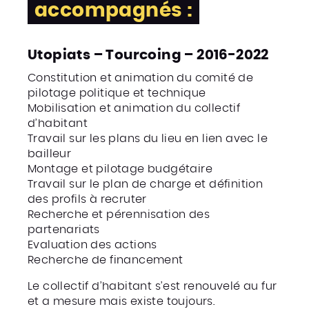
accompagnés :
Utopiats – Tourcoing – 2016-2022
Constitution et animation du comité de
pilotage politique et technique
Mobilisation et animation du collectif
d’habitant
Travail sur les plans du lieu en lien avec le
bailleur
Montage et pilotage budgétaire
Travail sur le plan de charge et définition
des profils à recruter
Recherche et pérennisation des
partenariats
Evaluation des actions
Recherche de financement
Le collectif d’habitant s’est renouvelé au fur
et a mesure mais existe toujours.