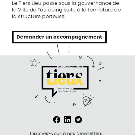
Le Tiers Lieu passe sous la gouvernance de
la Ville de Tourcoing suite à la fermeture de
la structure porteuse.
Demander un accompagnement
Inscrivez-vous à nos Newsletters !