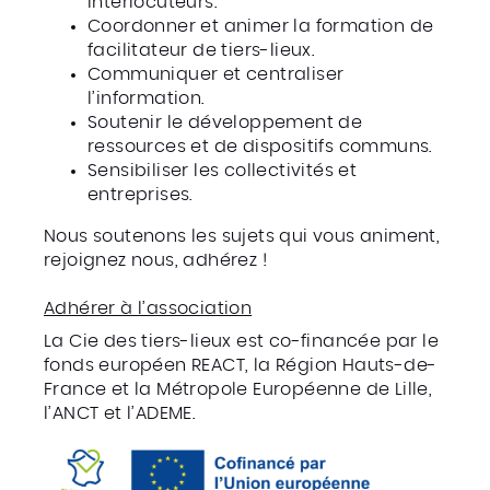
interlocuteurs.
Coordonner et animer la formation de
facilitateur de tiers-lieux.
Communiquer et centraliser
l’information.
Soutenir le développement de
ressources et de dispositifs communs.
Sensibiliser les collectivités et
entreprises.
Nous soutenons les sujets qui vous animent,
rejoignez nous, adhérez !
Adhérer à l’association
La Cie des tiers-lieux est co-financée par le
fonds européen REACT, la Région Hauts-de-
France et la Métropole Européenne de Lille,
l’ANCT et l’ADEME.