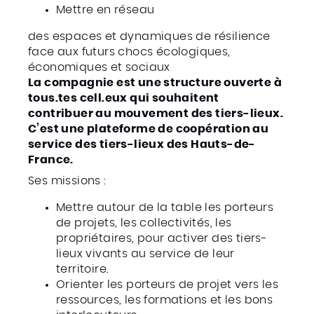
Mettre en réseau
des espaces et dynamiques de résilience
face aux futurs chocs écologiques,
économiques et sociaux
La compagnie est une structure ouverte à
tous.tes cell.eux qui souhaitent
contribuer au mouvement des tiers-lieux.
C’est une plateforme de coopération au
service des tiers-lieux des Hauts-de-
France.
Ses missions :
Mettre autour de la table les porteurs
de projets, les collectivités, les
propriétaires, pour activer des tiers-
lieux vivants au service de leur
territoire.
Orienter les porteurs de projet vers les
ressources, les formations et les bons