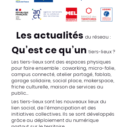
Les actualités
du réseau :
Qu’est ce qu’un
tiers-lieux ?
Les tiers-lieux sont des espaces physiques
pour faire ensemble : coworking, micro-folie,
campus connecté, atelier partagé, fablab,
garage solidaire, social place, makerspace,
friche culturelle, maison de services au
public…
Les tiers-lieux sont les nouveaux lieux du
lien social, de l’émancipation et des
initiatives collectives. Ils se sont développés
grâce au déploiement du numérique
partout sur le territoire.