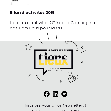
Bilan d’activités 2019
Le bilan d’activités 2019 de la Compagnie
des Tiers Lieux pour la MEL
Inscrivez-vous à nos Newsletters !