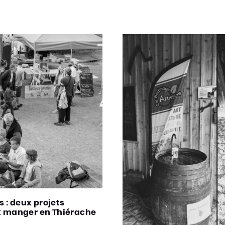
 : deux projets
 manger en Thiérache