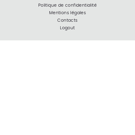
Politique de confidentialité
Mentions légales
Contacts
Logout