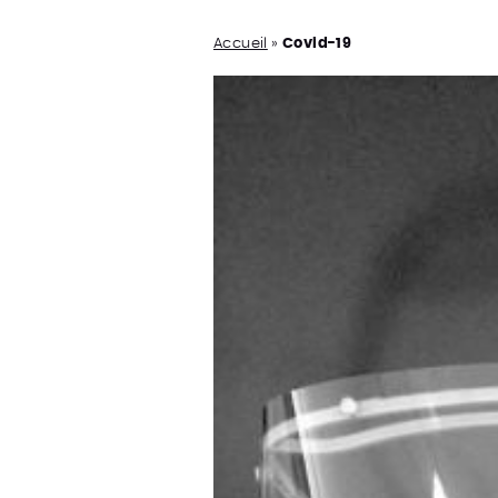
Accueil
»
Covid-19