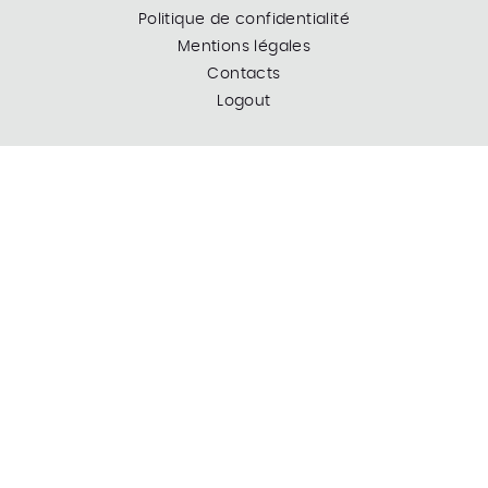
Politique de confidentialité
Mentions légales
Contacts
Logout