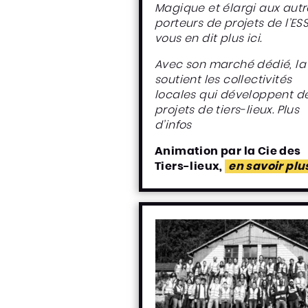
Magique et élargi aux autr
porteurs de projets de l’ES
vous en dit plus ici.
Avec son marché dédié, la
soutient les collectivités
locales qui développent d
projets de tiers-lieux.
Plus
d’infos
Animation par la Cie des
Tiers-lieux,
en savoir plu