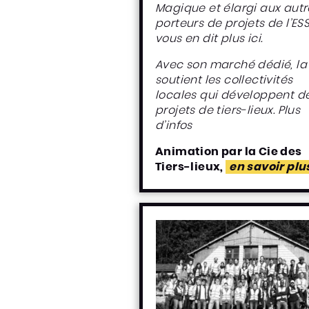
Magique et élargi aux autr
porteurs de projets de l’ES
vous en dit plus ici.
Avec son marché dédié, la
soutient les collectivités
locales qui développent d
projets de tiers-lieux.
Plus
d’infos
Animation par la Cie des
Tiers-lieux,
en savoir plu