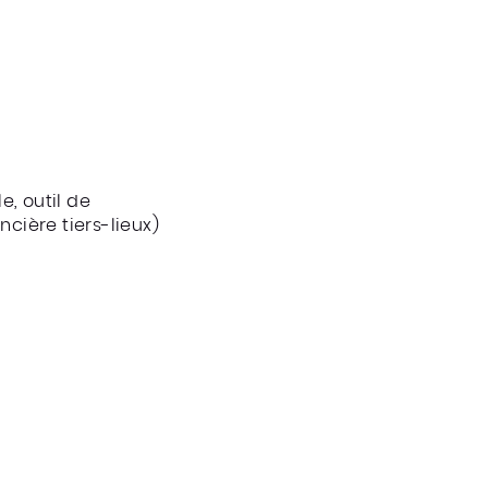
e, outil de
ncière tiers-lieux)